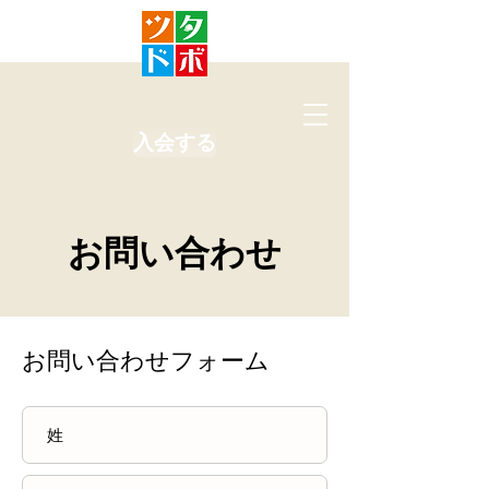
入会する
お問い合わせ
お問い合わせフォーム