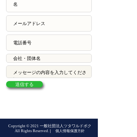
送信する
Copyright © 2021 一般社団法人ツタワルドボク
All Rights Reserved.
|
個人情報保護方針