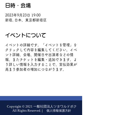
日時・会場
2023年9月23日 19:00
新宿, 日本、東京都新宿区
イベントについて
イベントの詳細です。「イベントを管理」を
クリックして内容を編集してください。イベ
ント詳細、会場、開催日や出演者などの情
報、またチケットを編集・追加できます。よ
り詳しい情報を入力することで、宣伝効果が
高まり参加者の増加につながります。
Copyright © 2021 一般社団法人ツタワルドボク
All Rights Reserved.
|
個人情報保護方針