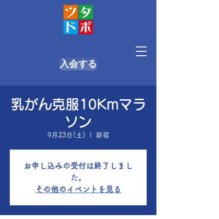
入会する
乳がん克服10Kmマラ
ソン
9月23日(土)
  |  
新宿
お申し込みの受付は終了しまし
た。
その他のイベントを見る