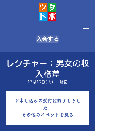
入会する
レクチャー：男女の収
入格差
12月19日(火)
  |  
新宿
お申し込みの受付は終了しまし
た。
その他のイベントを見る