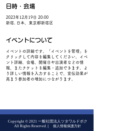
日時・会場
2023年12月19日 20:00
新宿, 日本、東京都新宿区
イベントについて
イベントの詳細です。「イベントを管理」を
クリックして内容を編集してください。イベ
ント詳細、会場、開催日や出演者などの情
報、またチケットを編集・追加できます。よ
り詳しい情報を入力することで、宣伝効果が
高まり参加者の増加につながります。
Copyright © 2021 一般社団法人ツタワルドボク
All Rights Reserved.
|
個人情報保護方針