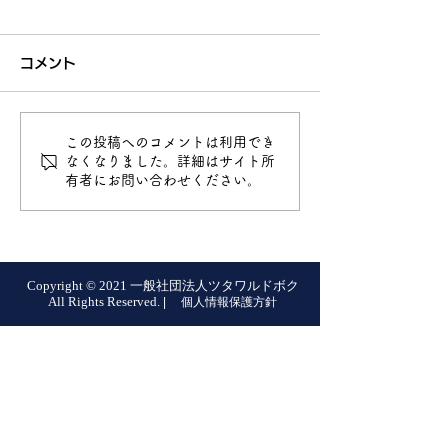
コメント
この投稿へのコメントは利用でき
なくなりました。詳細はサイト所
有者にお問い合わせください。
Copyright © 2021 一般社団法人ツタワルドボク
All Rights Reserved.
|
個人情報保護方針