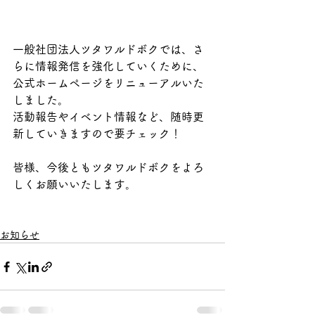
一般社団法人ツタワルドボクでは、さ
らに情報発信を強化していくために、
公式ホームページをリニューアルいた
しました。
活動報告やイベント情報など、随時更
新していきますので要チェック！
皆様、今後ともツタワルドボクをよろ
しくお願いいたします。
お知らせ